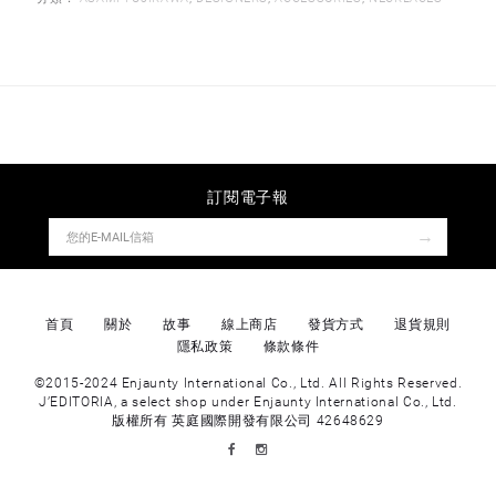
訂閱電子報
→
首頁
關於
故事
線上商店
發貨方式
退貨規則
隱私政策
條款條件
©2015-2024 Enjaunty International Co., Ltd. All Rights Reserved.
J’EDITORIA, a select shop under Enjaunty International Co., Ltd.
版權所有 英庭國際開發有限公司 42648629