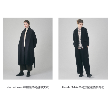
Pas de Calais 和服領羊毛綁帶大衣
Pas de Calais 羊毛法蘭絨西裝外套