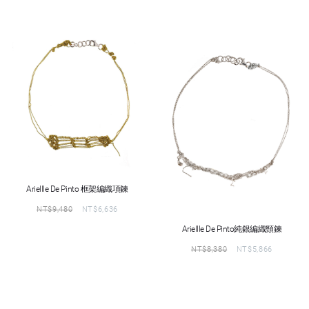
Ariellle De Pinto 框架編織項鍊
NT$
9,480
NT$
6,636
Ariellle De Pinto純銀編織頸鍊
NT$
8,380
NT$
5,866