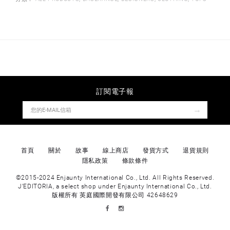
訂閱電子報
→
首頁
關於
故事
線上商店
發貨方式
退貨規則
隱私政策
條款條件
©2015-2024 Enjaunty International Co., Ltd. All Rights Reserved.
J’EDITORIA, a select shop under Enjaunty International Co., Ltd.
版權所有 英庭國際開發有限公司 42648629