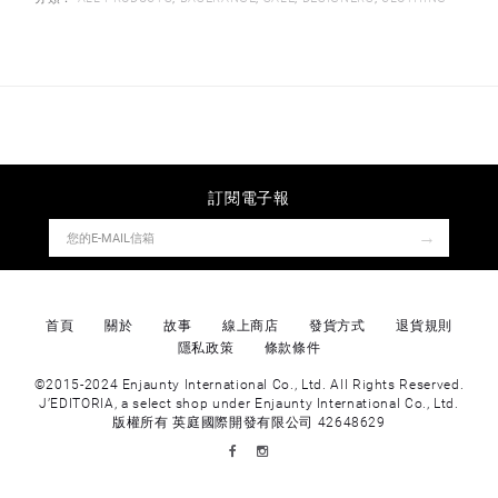
訂閱電子報
→
首頁
關於
故事
線上商店
發貨方式
退貨規則
隱私政策
條款條件
©2015-2024 Enjaunty International Co., Ltd. All Rights Reserved.
J’EDITORIA, a select shop under Enjaunty International Co., Ltd.
版權所有 英庭國際開發有限公司 42648629