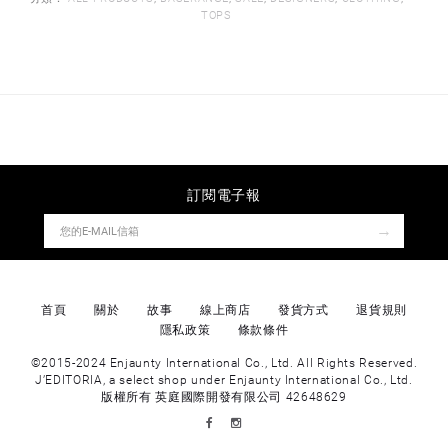
TOPS
訂閱電子報
→
首頁
關於
故事
線上商店
發貨方式
退貨規則
隱私政策
條款條件
©2015-2024 Enjaunty International Co., Ltd. All Rights Reserved.
J’EDITORIA, a select shop under Enjaunty International Co., Ltd.
版權所有 英庭國際開發有限公司 42648629