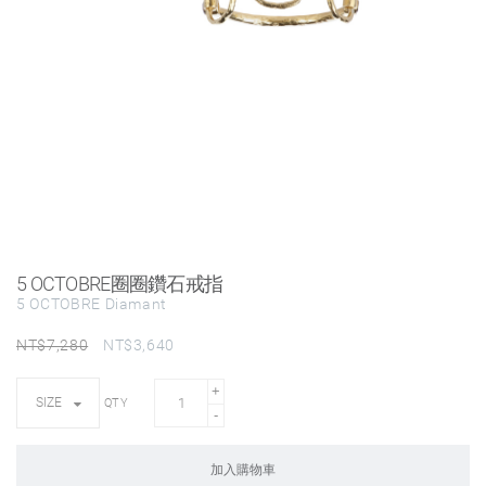
5 OCTOBRE圈圈鑽石戒指
5 OCTOBRE Diamant
NT$
7,280
NT$
3,640
QTY
加入購物車