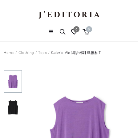
0
0
Home
/
Clothing
/
Tops
/
Galerie Vie 縐紗棉針織無袖T