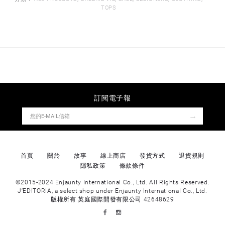
TOPS
訂閱電子報
→
首頁
關於
故事
線上商店
發貨方式
退貨規則
隱私政策
條款條件
©2015-2024 Enjaunty International Co., Ltd. All Rights Reserved.
J’EDITORIA, a select shop under Enjaunty International Co., Ltd.
版權所有 英庭國際開發有限公司 42648629