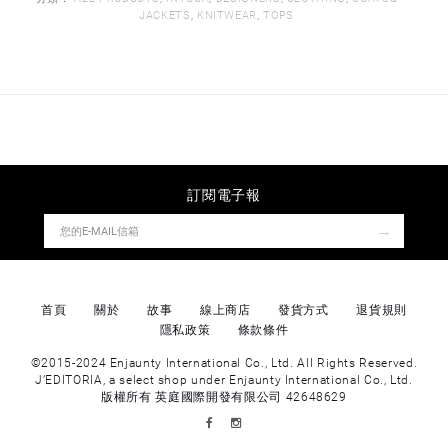
JACKETS
,
KNITWEAR
,
TOPS
訂閱電子報
→
首頁
關於
故事
線上商店
發貨方式
退貨規則
隱私政策
條款條件
©2015-2024 Enjaunty International Co., Ltd. All Rights Reserved.
J’EDITORIA, a select shop under Enjaunty International Co., Ltd.
版權所有 英庭國際開發有限公司 42648629