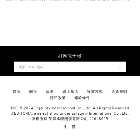
訂閱電子報
→
首頁
關於
故事
線上商店
發貨方式
退貨規則
隱私政策
條款條件
©2015-2024 Enjaunty International Co., Ltd. All Rights Reserved.
J’EDITORIA, a select shop under Enjaunty International Co., Ltd.
版權所有 英庭國際開發有限公司 42648629