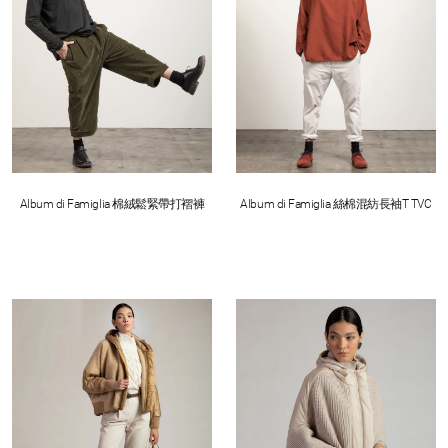
Album di Famiglia 棉絨鬆緊帶打褶褲
Album di Famiglia 絲棉混紡長袖T TVC