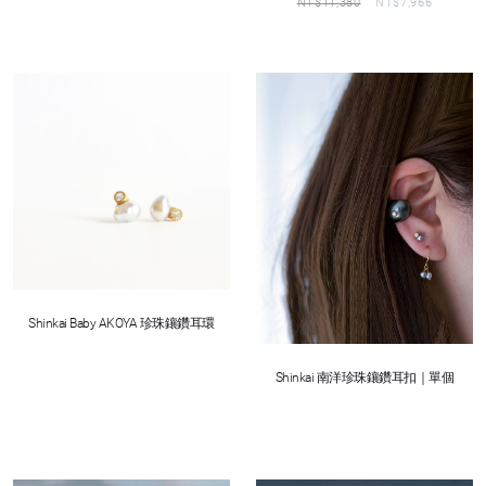
NT$
11,380
NT$
7,966
Shinkai Baby AKOYA 珍珠鑲鑽耳環
Shinkai 南洋珍珠鑲鑽耳扣｜單個